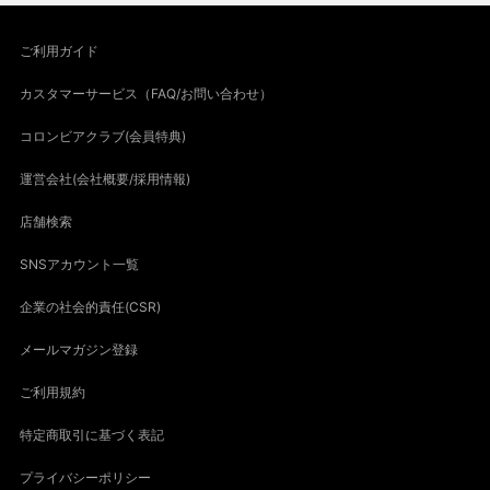
ご利用ガイド
カスタマーサービス（FAQ/お問い合わせ）
コロンビアクラブ(会員特典)
運営会社(会社概要/採用情報)
店舗検索
SNSアカウント一覧
企業の社会的責任(CSR)
メールマガジン登録
ご利用規約
特定商取引に基づく表記
プライバシーポリシー