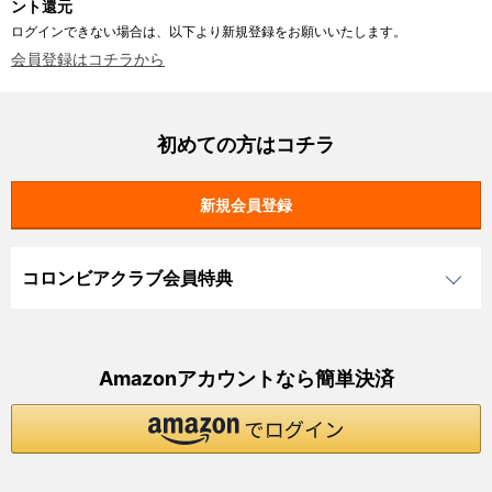
ント還元
ログインできない場合は、以下より新規登録をお願いいたします。
会員登録はコチラから
初めての方はコチラ
コロンビアクラブ会員特典
Amazonアカウントなら簡単決済