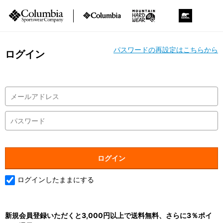
パスワードの再設定はこちらから
ログイン
ログインしたままにする
新規会員登録いただくと3,000円以上で送料無料、さらに3％ポイ