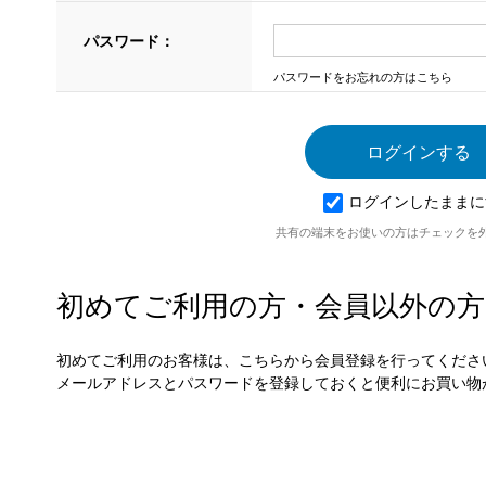
パスワード：
パスワードをお忘れの方はこちら
ログインしたままに
共有の端末をお使いの方はチェックを
初めてご利用の方・会員以外の方
初めてご利用のお客様は、こちらから会員登録を行ってくださ
メールアドレスとパスワードを登録しておくと便利にお買い物