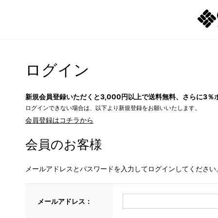
ログイン
新規会員登録いただくと3,000円以上で送料無料、さらに3％
ログインできない場合は、以下より新規登録をお願いいたします。
会員登録はコチラから
会員のお客様
メールアドレスとパスワードを入力してログインしてください
メールアドレス：