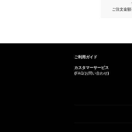
ご注文金額
ご利用ガイド
カスタマーサービス
(
FAQ/お問い合わせ
)