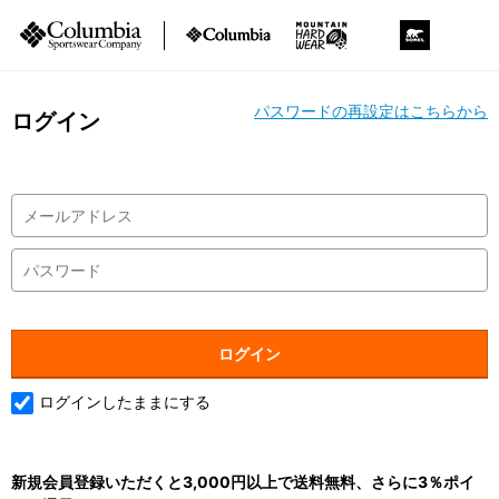
パスワードの再設定はこちらから
ログイン
ログインしたままにする
新規会員登録いただくと3,000円以上で送料無料、さらに3％ポイ