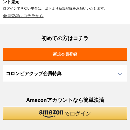
ント還元
ログインできない場合は、以下より新規登録をお願いいたします。
会員登録はコチラから
初めての方はコチラ
コロンビアクラブ会員特典
Amazonアカウントなら簡単決済