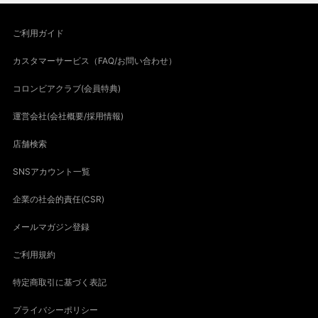
ご利用ガイド
カスタマーサービス（FAQ/お問い合わせ）
コロンビアクラブ(会員特典)
運営会社(会社概要/採用情報)
店舗検索
SNSアカウント一覧
企業の社会的責任(CSR)
メールマガジン登録
ご利用規約
特定商取引に基づく表記
プライバシーポリシー