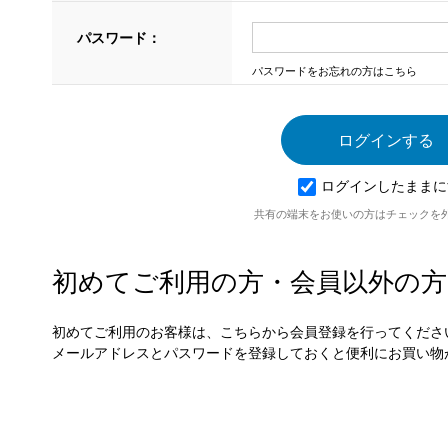
パスワード：
パスワードをお忘れの方はこちら
ログインしたままに
共有の端末をお使いの方はチェックを
初めてご利用の方・会員以外の方
初めてご利用のお客様は、こちらから会員登録を行ってくださ
メールアドレスとパスワードを登録しておくと便利にお買い物