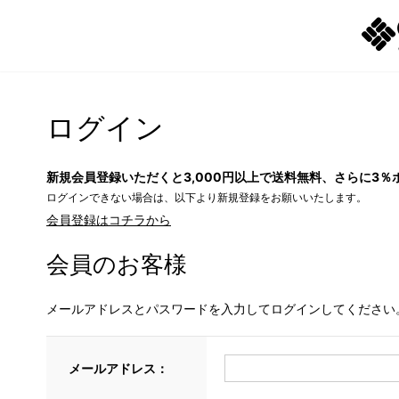
ログイン
新規会員登録いただくと3,000円以上で送料無料、さらに3％
ログインできない場合は、以下より新規登録をお願いいたします。
会員登録はコチラから
会員のお客様
メールアドレスとパスワードを入力してログインしてください
メールアドレス：