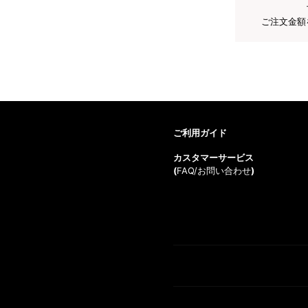
ご注文金額
ご利用ガイド
カスタマーサービス
(
FAQ/お問い合わせ
)