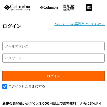
パスワードの再設定はこちらから
ログイン
ログインしたままにする
新規会員登録いただくと3,000円以上で送料無料、さらに3％ポイ