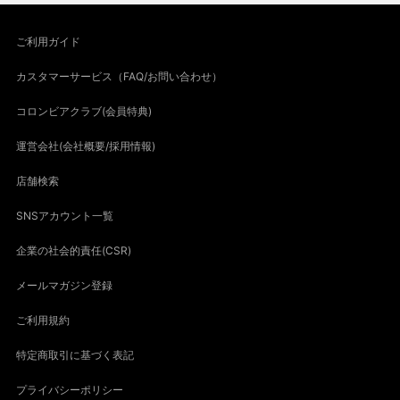
ご利用ガイド
カスタマーサービス（FAQ/お問い合わせ）
コロンビアクラブ(会員特典)
運営会社(会社概要/採用情報)
店舗検索
SNSアカウント一覧
企業の社会的責任(CSR)
メールマガジン登録
ご利用規約
特定商取引に基づく表記
プライバシーポリシー