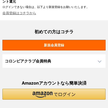
ント還元
ログインできない場合は、以下より新規登録をお願いいたします。
会員登録はコチラから
初めての方はコチラ
コロンビアクラブ会員特典
Amazonアカウントなら簡単決済