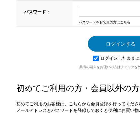
パスワード：
パスワードをお忘れの方はこちら
ログインしたままに
共有の端末をお使いの方はチェックを
初めてご利用の方・会員以外の方
初めてご利用のお客様は、こちらから会員登録を行ってくださ
メールアドレスとパスワードを登録しておくと便利にお買い物