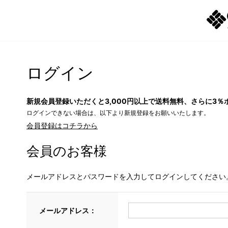
ログイン
新規会員登録いただくと3,000円以上で送料無料、さらに3％
ログインできない場合は、以下より新規登録をお願いいたします。
会員登録はコチラから
会員のお客様
メールアドレスとパスワードを入力してログインしてください
メールアドレス：