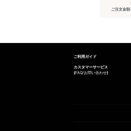
ご注文金額
ご利用ガイド
カスタマーサービス
(
FAQ/お問い合わせ
)