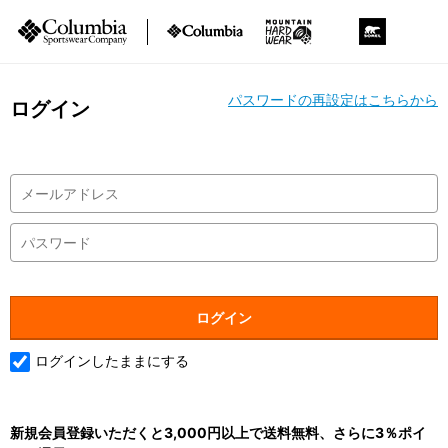
パスワードの再設定はこちらから
ログイン
ログインしたままにする
新規会員登録いただくと3,000円以上で送料無料、さらに3％ポイ