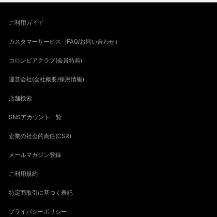
ご利用ガイド
カスタマーサービス（FAQ/お問い合わせ）
コロンビアクラブ(会員特典)
運営会社(会社概要/採用情報)
店舗検索
SNSアカウント一覧
企業の社会的責任(CSR)
メールマガジン登録
ご利用規約
特定商取引に基づく表記
プライバシーポリシー