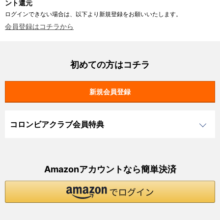
ント還元
ログインできない場合は、以下より新規登録をお願いいたします。
会員登録はコチラから
初めての方はコチラ
コロンビアクラブ会員特典
Amazonアカウントなら簡単決済