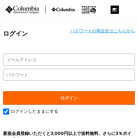
パスワードの再設定はこちらから
ログイン
ログインしたままにする
新規会員登録いただくと3,000円以上で送料無料、さらに3％ポイ