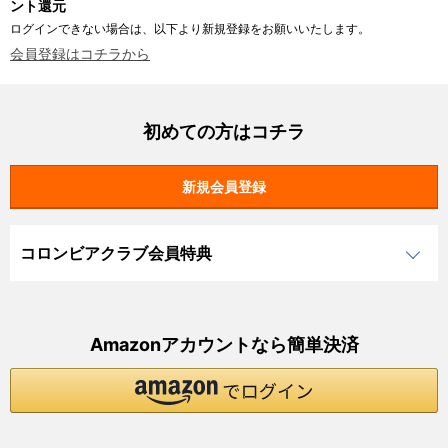
ント還元
ログインできない場合は、以下より新規登録をお願いいたします。
会員登録はコチラから
初めての方はコチラ
コロンビアクラブ会員特典
Amazonアカウントなら簡単決済