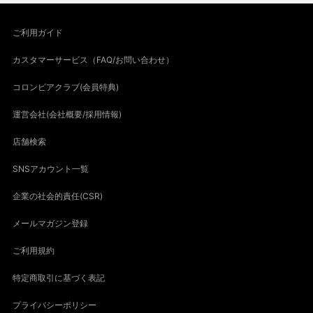
ご利用ガイド
カスタマーサービス（FAQ/お問い合わせ）
コロンビアクラブ(会員特典)
運営会社(会社概要/採用情報)
店舗検索
SNSアカウント一覧
企業の社会的責任(CSR)
メールマガジン登録
ご利用規約
特定商取引に基づく表記
プライバシーポリシー