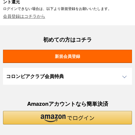
ント還元
ログインできない場合は、以下より新規登録をお願いいたします。
会員登録はコチラから
初めての方はコチラ
コロンビアクラブ会員特典
Amazonアカウントなら簡単決済