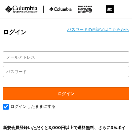
パスワードの再設定はこちらから
ログイン
ログインしたままにする
新規会員登録いただくと3,000円以上で送料無料、さらに3％ポイ