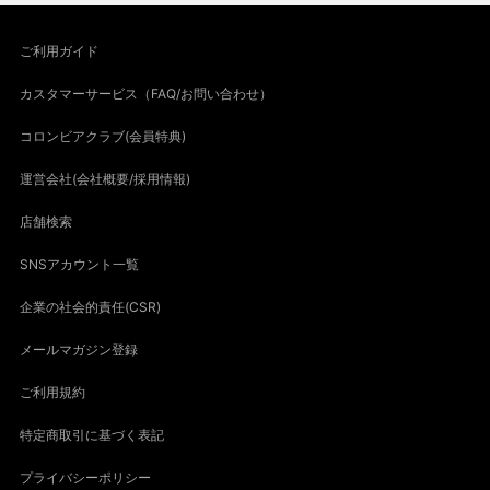
ご利用ガイド
カスタマーサービス（FAQ/お問い合わせ）
コロンビアクラブ(会員特典)
運営会社(会社概要/採用情報)
店舗検索
SNSアカウント一覧
企業の社会的責任(CSR)
メールマガジン登録
ご利用規約
特定商取引に基づく表記
プライバシーポリシー