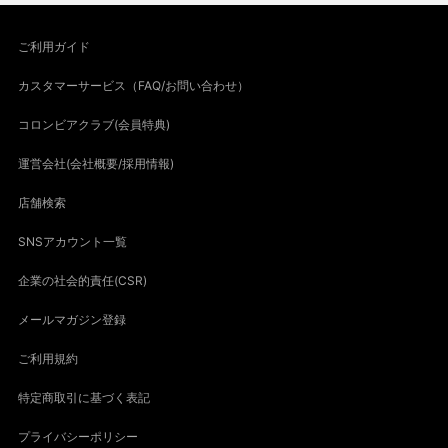
ご利用ガイド
カスタマーサービス（FAQ/お問い合わせ）
コロンビアクラブ(会員特典)
運営会社(会社概要/採用情報)
店舗検索
SNSアカウント一覧
企業の社会的責任(CSR)
メールマガジン登録
ご利用規約
特定商取引に基づく表記
プライバシーポリシー