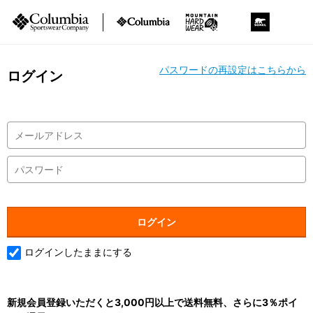
パスワードの再設定はこちらから
ログイン
ログインしたままにする
新規会員登録いただくと3,000円以上で送料無料、さらに3％ポイ