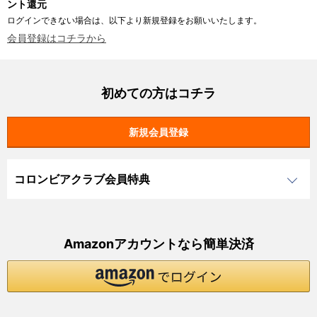
ント還元
ログインできない場合は、以下より新規登録をお願いいたします。
会員登録はコチラから
初めての方はコチラ
コロンビアクラブ会員特典
Amazonアカウントなら簡単決済