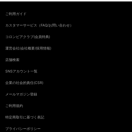
ご利用ガイド
カスタマーサービス（FAQ/お問い合わせ）
コロンビアクラブ(会員特典)
運営会社(会社概要/採用情報)
店舗検索
SNSアカウント一覧
企業の社会的責任(CSR)
メールマガジン登録
ご利用規約
特定商取引に基づく表記
プライバシーポリシー