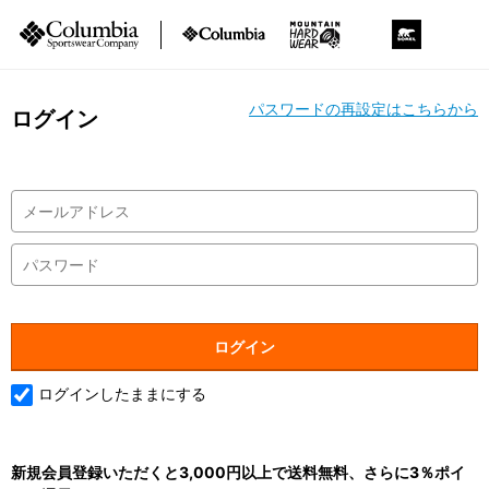
パスワードの再設定はこちらから
ログイン
ログインしたままにする
新規会員登録いただくと3,000円以上で送料無料、さらに3％ポイ