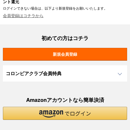
ント還元
ログインできない場合は、以下より新規登録をお願いいたします。
会員登録はコチラから
初めての方はコチラ
コロンビアクラブ会員特典
Amazonアカウントなら簡単決済