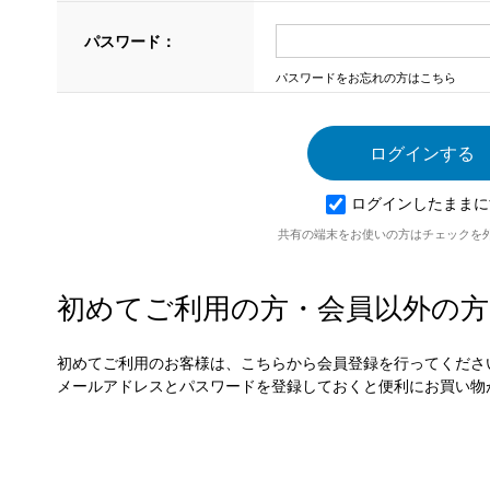
パスワード：
パスワードをお忘れの方はこちら
ログインしたままに
共有の端末をお使いの方はチェックを
初めてご利用の方・会員以外の方
初めてご利用のお客様は、こちらから会員登録を行ってくださ
メールアドレスとパスワードを登録しておくと便利にお買い物