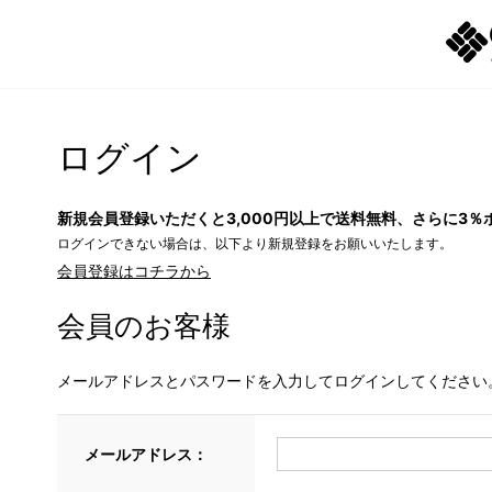
ログイン
新規会員登録いただくと3,000円以上で送料無料、さらに3％
ログインできない場合は、以下より新規登録をお願いいたします。
会員登録はコチラから
会員のお客様
メールアドレスとパスワードを入力してログインしてください
メールアドレス：