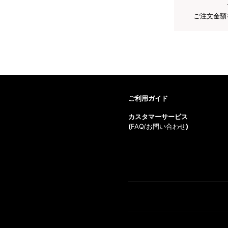
ご注文金額
ご利用ガイド
カスタマーサービス
(
FAQ/お問い合わせ
)