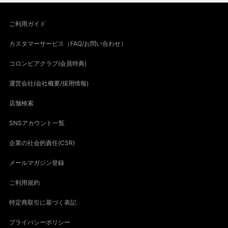
ご利用ガイド
カスタマーサービス（FAQ/お問い合わせ）
コロンビアクラブ(会員特典)
運営会社(会社概要/採用情報)
店舗検索
SNSアカウント一覧
企業の社会的責任(CSR)
メールマガジン登録
ご利用規約
特定商取引に基づく表記
プライバシーポリシー