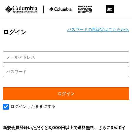
パスワードの再設定はこちらから
ログイン
ログインしたままにする
新規会員登録いただくと3,000円以上で送料無料、さらに3％ポイ