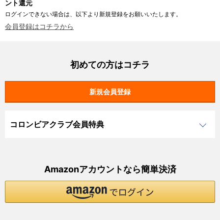
ント還元
ログインできない場合は、以下より新規登録をお願いいたします。
会員登録はコチラから
初めての方はコチラ
コロンビアクラブ会員特典
Amazonアカウントなら簡単決済