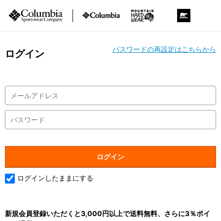
パスワードの再設定はこちらから
ログイン
ログインしたままにする
新規会員登録いただくと3,000円以上で送料無料、さらに3％ポイ