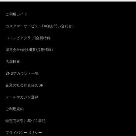
ご利用ガイド
カスタマーサービス（FAQ/お問い合わせ）
コロンビアクラブ(会員特典)
運営会社(会社概要/採用情報)
店舗検索
SNSアカウント一覧
企業の社会的責任(CSR)
メールマガジン登録
ご利用規約
特定商取引に基づく表記
プライバシーポリシー