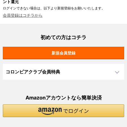
ント還元
ログインできない場合は、以下より新規登録をお願いいたします。
会員登録はコチラから
初めての方はコチラ
コロンビアクラブ会員特典
Amazonアカウントなら簡単決済