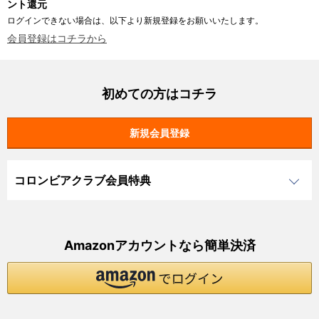
ント還元
ログインできない場合は、以下より新規登録をお願いいたします。
会員登録はコチラから
初めての方はコチラ
コロンビアクラブ会員特典
Amazonアカウントなら簡単決済