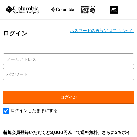
パスワードの再設定はこちらから
ログイン
ログインしたままにする
新規会員登録いただくと3,000円以上で送料無料、さらに3％ポイ