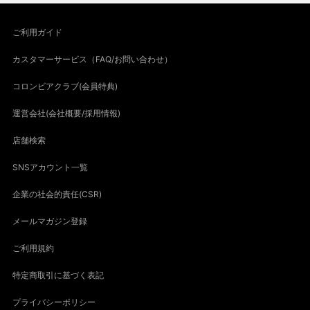
ご利用ガイド
カスタマーサービス（FAQ/お問い合わせ）
コロンビアクラブ(会員特典)
運営会社(会社概要/採用情報)
店舗検索
SNSアカウント一覧
企業の社会的責任(CSR)
メールマガジン登録
ご利用規約
特定商取引に基づく表記
プライバシーポリシー