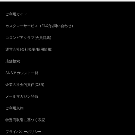
ご利用ガイド
カスタマーサービス（FAQ/お問い合わせ）
コロンビアクラブ(会員特典)
運営会社(会社概要/採用情報)
店舗検索
SNSアカウント一覧
企業の社会的責任(CSR)
メールマガジン登録
ご利用規約
特定商取引に基づく表記
プライバシーポリシー