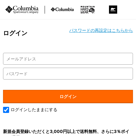
パスワードの再設定はこちらから
ログイン
ログインしたままにする
新規会員登録いただくと3,000円以上で送料無料、さらに3％ポイ