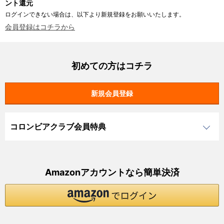
ント還元
ログインできない場合は、以下より新規登録をお願いいたします。
会員登録はコチラから
初めての方はコチラ
コロンビアクラブ会員特典
Amazonアカウントなら簡単決済