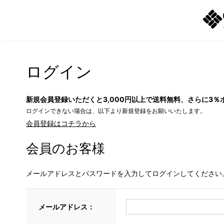
ログイン
新規会員登録いただくと3,000円以上で送料無料、さらに3％
ログインできない場合は、以下より新規登録をお願いいたします。
会員登録はコチラから
会員のお客様
メールアドレスとパスワードを入力してログインしてください
メールアドレス：