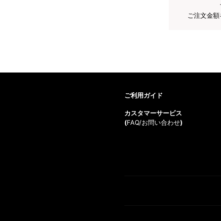
ご注文金額
ご利用ガイド
カスタマーサービス
(
FAQ/お問い合わせ
)