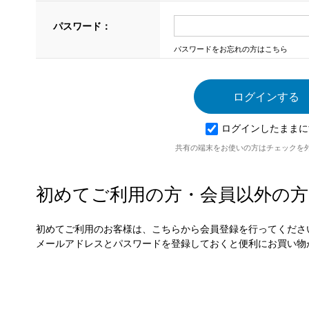
パスワード：
パスワードをお忘れの方はこちら
ログインしたままに
共有の端末をお使いの方はチェックを
初めてご利用の方・会員以外の方
初めてご利用のお客様は、こちらから会員登録を行ってくださ
メールアドレスとパスワードを登録しておくと便利にお買い物