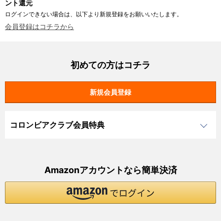
ント還元
ログインできない場合は、以下より新規登録をお願いいたします。
会員登録はコチラから
初めての方はコチラ
コロンビアクラブ会員特典
Amazonアカウントなら簡単決済