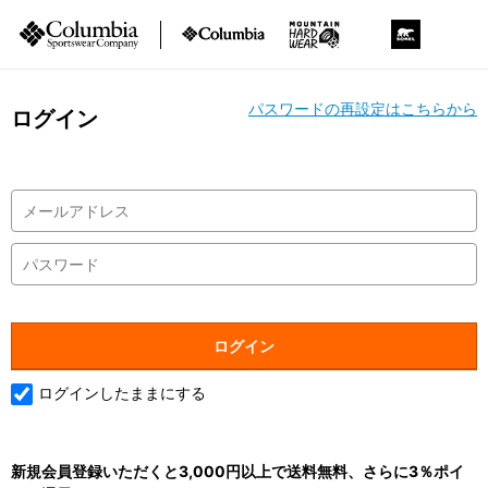
パスワードの再設定はこちらから
ログイン
ログインしたままにする
新規会員登録いただくと3,000円以上で送料無料、さらに3％ポイ