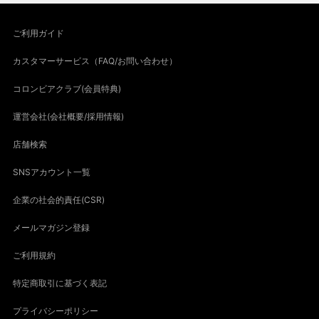
ご利用ガイド
カスタマーサービス（FAQ/お問い合わせ）
コロンビアクラブ(会員特典)
運営会社(会社概要/採用情報)
店舗検索
SNSアカウント一覧
企業の社会的責任(CSR)
メールマガジン登録
ご利用規約
特定商取引に基づく表記
プライバシーポリシー