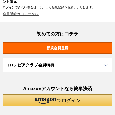
ント還元
ログインできない場合は、以下より新規登録をお願いいたします。
会員登録はコチラから
初めての方はコチラ
コロンビアクラブ会員特典
Amazonアカウントなら簡単決済