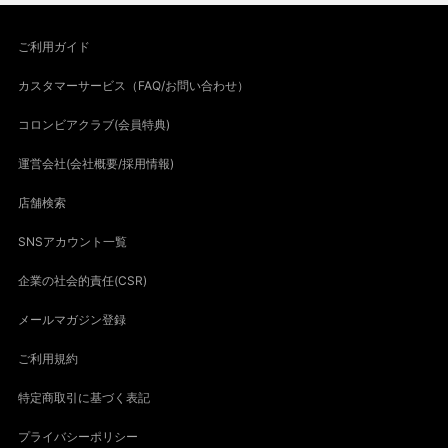
ご利用ガイド
カスタマーサービス（FAQ/お問い合わせ）
コロンビアクラブ(会員特典)
運営会社(会社概要/採用情報)
店舗検索
SNSアカウント一覧
企業の社会的責任(CSR)
メールマガジン登録
ご利用規約
特定商取引に基づく表記
プライバシーポリシー