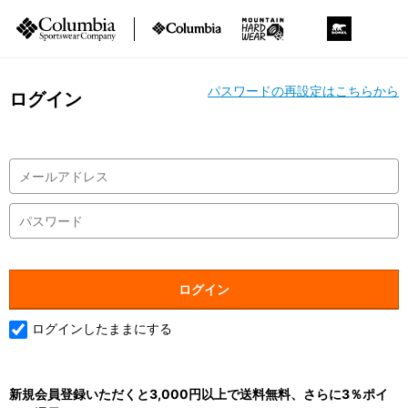
パスワードの再設定はこちらから
ログイン
ログインしたままにする
新規会員登録いただくと3,000円以上で送料無料、さらに3％ポイ