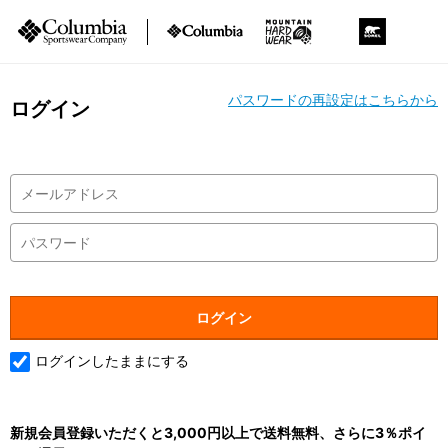
パスワードの再設定はこちらから
ログイン
ログインしたままにする
新規会員登録いただくと3,000円以上で送料無料、さらに3％ポイ