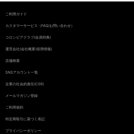
ご利用ガイド
カスタマーサービス（FAQ/お問い合わせ）
コロンビアクラブ(会員特典)
運営会社(会社概要/採用情報)
店舗検索
SNSアカウント一覧
企業の社会的責任(CSR)
メールマガジン登録
ご利用規約
特定商取引に基づく表記
プライバシーポリシー