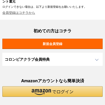
ント還元
ログインできない場合は、以下より新規登録をお願いいたします。
会員登録はコチラから
初めての方はコチラ
コロンビアクラブ会員特典
Amazonアカウントなら簡単決済