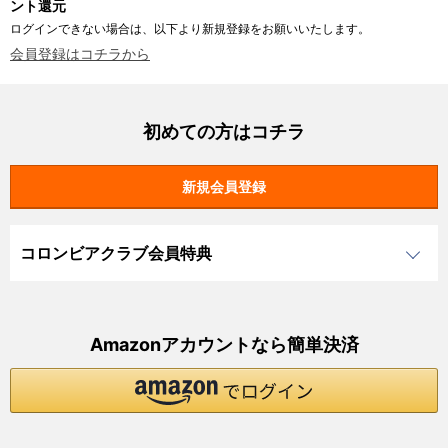
ント還元
ログインできない場合は、以下より新規登録をお願いいたします。
会員登録はコチラから
初めての方はコチラ
コロンビアクラブ会員特典
Amazonアカウントなら簡単決済