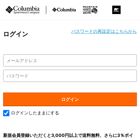
パスワードの再設定はこちらから
ログイン
ログインしたままにする
新規会員登録いただくと3,000円以上で送料無料、さらに3％ポイ