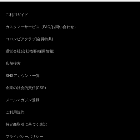
ご利用ガイド
カスタマーサービス（FAQ/お問い合わせ）
コロンビアクラブ(会員特典)
運営会社(会社概要/採用情報)
店舗検索
SNSアカウント一覧
企業の社会的責任(CSR)
メールマガジン登録
ご利用規約
特定商取引に基づく表記
プライバシーポリシー