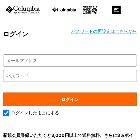
パスワードの再設定はこちらから
ログイン
ログインしたままにする
新規会員登録いただくと3,000円以上で送料無料、さらに3％ポイ