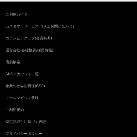
ご利用ガイド
カスタマーサービス（FAQ/お問い合わせ）
コロンビアクラブ(会員特典)
運営会社(会社概要/採用情報)
店舗検索
SNSアカウント一覧
企業の社会的責任(CSR)
メールマガジン登録
ご利用規約
特定商取引に基づく表記
プライバシーポリシー