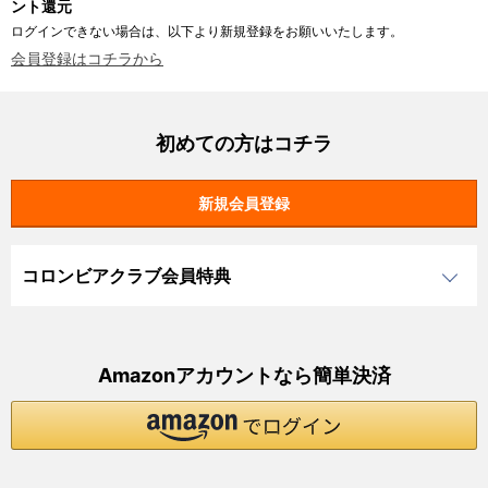
ント還元
ログインできない場合は、以下より新規登録をお願いいたします。
会員登録はコチラから
初めての方はコチラ
コロンビアクラブ会員特典
Amazonアカウントなら簡単決済