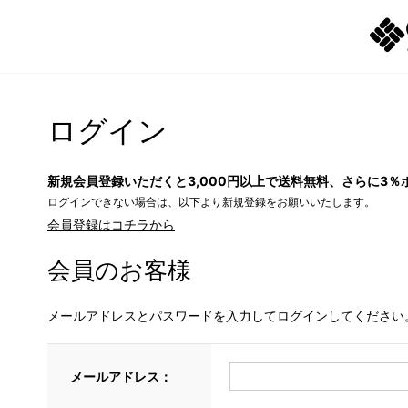
ログイン
新規会員登録いただくと3,000円以上で送料無料、さらに3％
ログインできない場合は、以下より新規登録をお願いいたします。
会員登録はコチラから
会員のお客様
メールアドレスとパスワードを入力してログインしてください
メールアドレス：