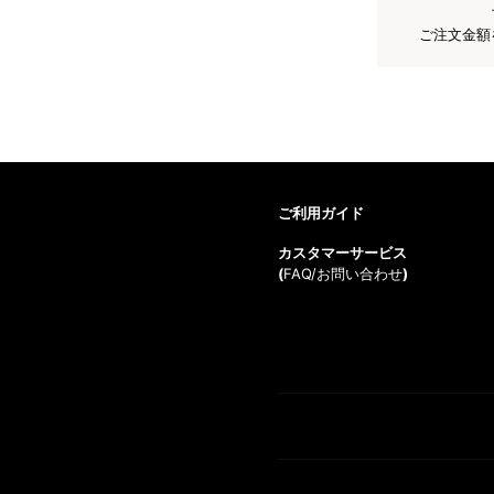
ご注文金額
ご利用ガイド
カスタマーサービス
(
FAQ/お問い合わせ
)