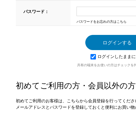
パスワード：
パスワードをお忘れの方はこちら
ログインしたままに
共有の端末をお使いの方はチェックを
初めてご利用の方・会員以外の方
初めてご利用のお客様は、こちらから会員登録を行ってくださ
メールアドレスとパスワードを登録しておくと便利にお買い物