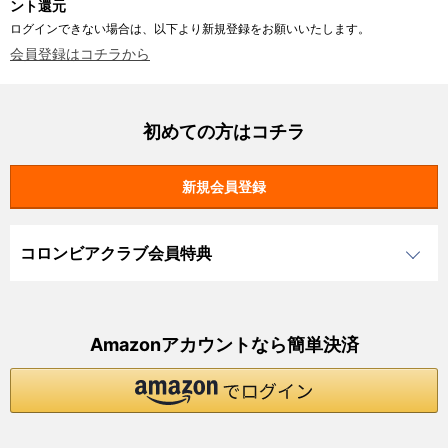
ント還元
ログインできない場合は、以下より新規登録をお願いいたします。
会員登録はコチラから
初めての方はコチラ
コロンビアクラブ会員特典
Amazonアカウントなら簡単決済