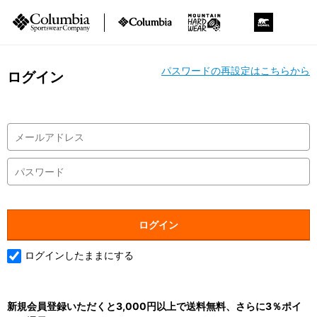
パスワードの再設定はこちらから
ログイン
ログインしたままにする
新規会員登録いただくと3,000円以上で送料無料、さらに3％ポイ