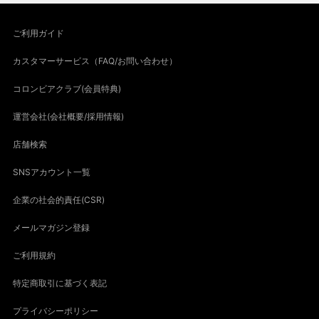
ご利用ガイド
カスタマーサービス（FAQ/お問い合わせ）
コロンビアクラブ(会員特典)
運営会社(会社概要/採用情報)
店舗検索
SNSアカウント一覧
企業の社会的責任(CSR)
メールマガジン登録
ご利用規約
特定商取引に基づく表記
プライバシーポリシー