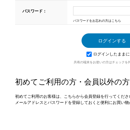
パスワード：
パスワードをお忘れの方はこちら
ログインしたままに
共有の端末をお使いの方はチェックを
初めてご利用の方・会員以外の方
初めてご利用のお客様は、こちらから会員登録を行ってくださ
メールアドレスとパスワードを登録しておくと便利にお買い物