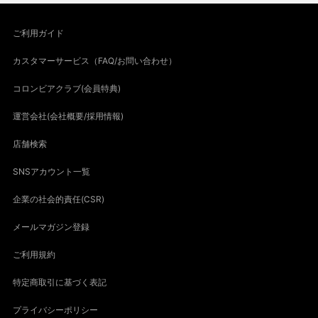
ご利用ガイド
カスタマーサービス（FAQ/お問い合わせ）
コロンビアクラブ(会員特典)
運営会社(会社概要/採用情報)
店舗検索
SNSアカウント一覧
企業の社会的責任(CSR)
メールマガジン登録
ご利用規約
特定商取引に基づく表記
プライバシーポリシー