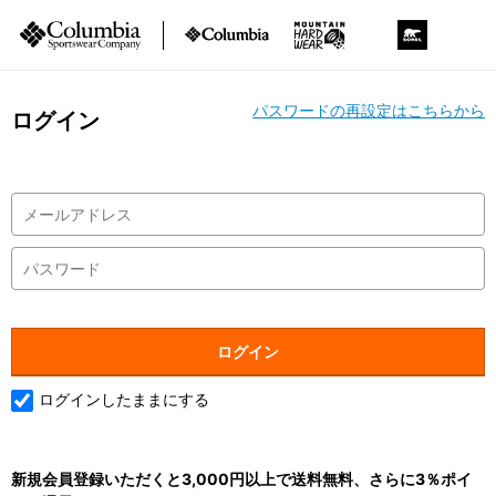
パスワードの再設定はこちらから
ログイン
ログインしたままにする
新規会員登録いただくと3,000円以上で送料無料、さらに3％ポイ