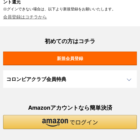
ント還元
ログインできない場合は、以下より新規登録をお願いいたします。
会員登録はコチラから
初めての方はコチラ
コロンビアクラブ会員特典
Amazonアカウントなら簡単決済