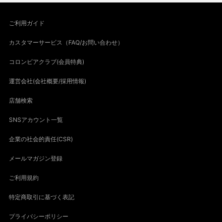
ご利用ガイド
カスタマーサービス（FAQ/お問い合わせ）
コロンビアクラブ(会員特典)
運営会社(会社概要/採用情報)
店舗検索
SNSアカウント一覧
企業の社会的責任(CSR)
メールマガジン登録
ご利用規約
特定商取引に基づく表記
プライバシーポリシー