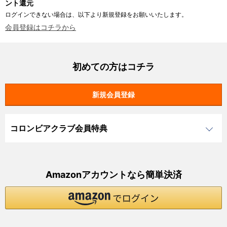
ント還元
ログインできない場合は、以下より新規登録をお願いいたします。
会員登録はコチラから
初めての方はコチラ
コロンビアクラブ会員特典
Amazonアカウントなら簡単決済