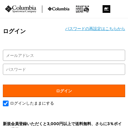
パスワードの再設定はこちらから
ログイン
ログインしたままにする
新規会員登録いただくと3,000円以上で送料無料、さらに3％ポイ