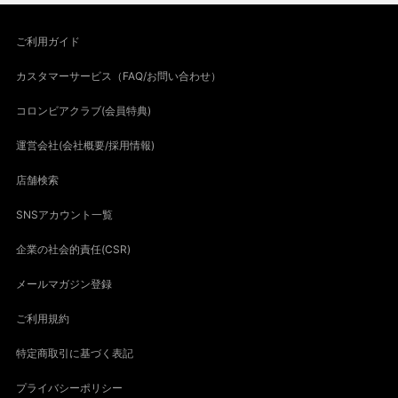
ご利用ガイド
カスタマーサービス（FAQ/お問い合わせ）
コロンビアクラブ(会員特典)
運営会社(会社概要/採用情報)
店舗検索
SNSアカウント一覧
企業の社会的責任(CSR)
メールマガジン登録
ご利用規約
特定商取引に基づく表記
プライバシーポリシー