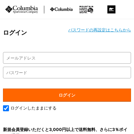
パスワードの再設定はこちらから
ログイン
ログインしたままにする
新規会員登録いただくと3,000円以上で送料無料、さらに3％ポイ