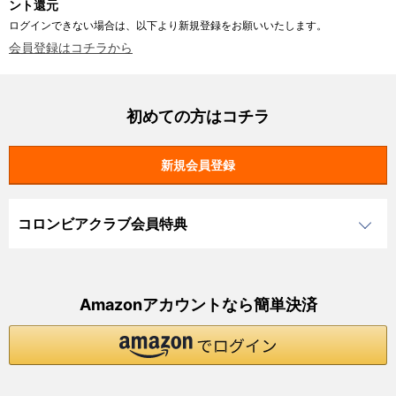
ント還元
ログインできない場合は、以下より新規登録をお願いいたします。
会員登録はコチラから
初めての方はコチラ
コロンビアクラブ会員特典
Amazonアカウントなら簡単決済