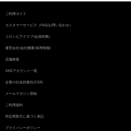
ご利用ガイド
カスタマーサービス（FAQ/お問い合わせ）
コロンビアクラブ(会員特典)
運営会社(会社概要/採用情報)
店舗検索
SNSアカウント一覧
企業の社会的責任(CSR)
メールマガジン登録
ご利用規約
特定商取引に基づく表記
プライバシーポリシー