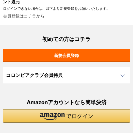
ント還元
ログインできない場合は、以下より新規登録をお願いいたします。
会員登録はコチラから
初めての方はコチラ
コロンビアクラブ会員特典
Amazonアカウントなら簡単決済