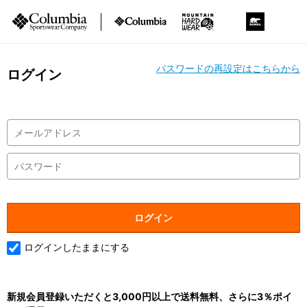
パスワードの再設定はこちらから
ログイン
ログインしたままにする
新規会員登録いただくと3,000円以上で送料無料、さらに3％ポイ