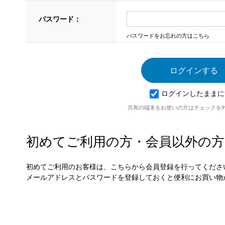
パスワード：
パスワードをお忘れの方はこちら
ログインしたままに
共有の端末をお使いの方はチェックを
初めてご利用の方・会員以外の方
初めてご利用のお客様は、こちらから会員登録を行ってくださ
メールアドレスとパスワードを登録しておくと便利にお買い物