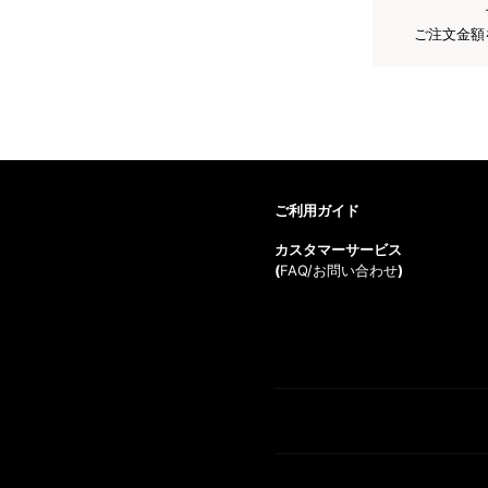
ご注文金額
ご利用ガイド
カスタマーサービス
(
FAQ/お問い合わせ
)