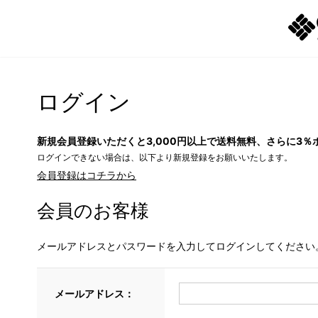
ログイン
新規会員登録いただくと3,000円以上で送料無料、さらに3％
ログインできない場合は、以下より新規登録をお願いいたします。
会員登録はコチラから
会員のお客様
メールアドレスとパスワードを入力してログインしてください
メールアドレス：