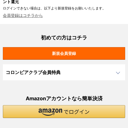
ント還元
ログインできない場合は、以下より新規登録をお願いいたします。
会員登録はコチラから
初めての方はコチラ
コロンビアクラブ会員特典
Amazonアカウントなら簡単決済