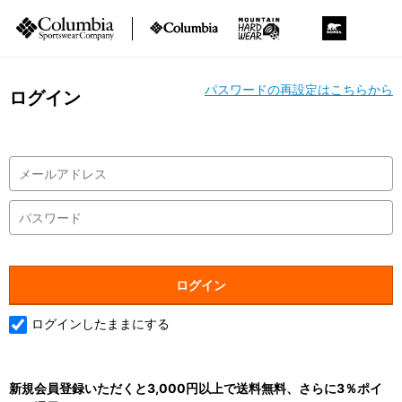
パスワードの再設定はこちらから
ログイン
ログインしたままにする
新規会員登録いただくと3,000円以上で送料無料、さらに3％ポイ