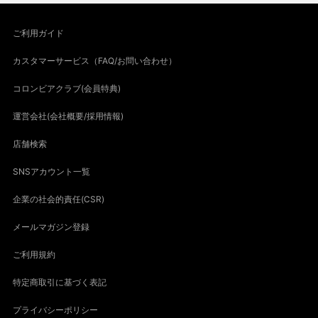
ご利用ガイド
カスタマーサービス（FAQ/お問い合わせ）
コロンビアクラブ(会員特典)
運営会社(会社概要/採用情報)
店舗検索
SNSアカウント一覧
企業の社会的責任(CSR)
メールマガジン登録
ご利用規約
特定商取引に基づく表記
プライバシーポリシー