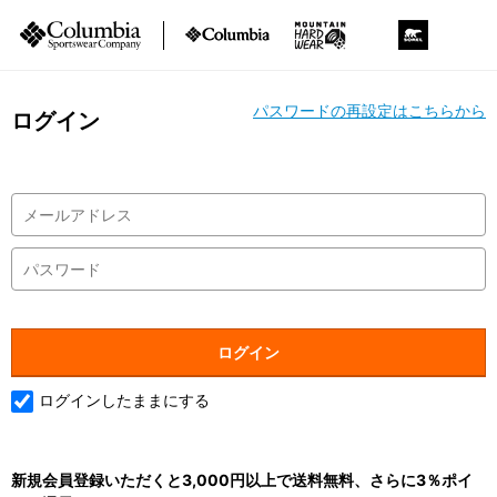
パスワードの再設定はこちらから
ログイン
ログインしたままにする
新規会員登録いただくと3,000円以上で送料無料、さらに3％ポイ