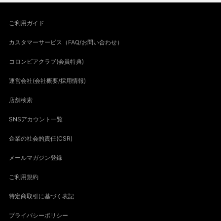
ご利用ガイド
カスタマーサービス（FAQ/お問い合わせ）
コロンビアクラブ(会員特典)
運営会社(会社概要/採用情報)
店舗検索
SNSアカウント一覧
企業の社会的責任(CSR)
メールマガジン登録
ご利用規約
特定商取引に基づく表記
プライバシーポリシー