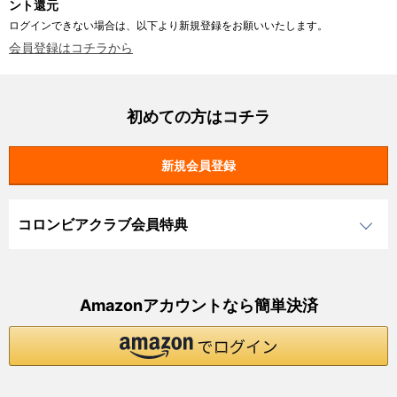
ント還元
ログインできない場合は、以下より新規登録をお願いいたします。
会員登録はコチラから
初めての方はコチラ
コロンビアクラブ会員特典
Amazonアカウントなら簡単決済