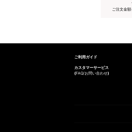
ご注文金額
ご利用ガイド
カスタマーサービス
(
FAQ/お問い合わせ
)