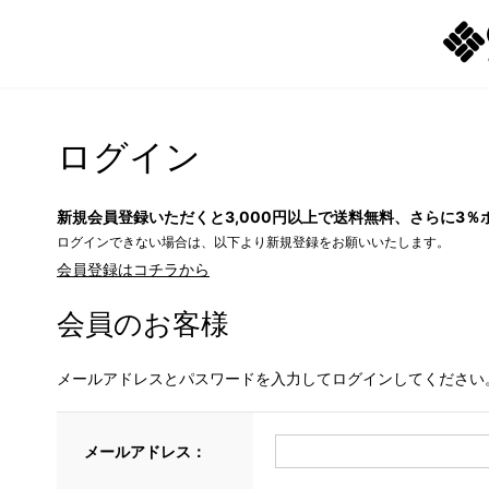
ログイン
新規会員登録いただくと3,000円以上で送料無料、さらに3％
ログインできない場合は、以下より新規登録をお願いいたします。
会員登録はコチラから
会員のお客様
メールアドレスとパスワードを入力してログインしてください
メールアドレス：