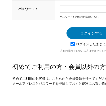
パスワード：
パスワードをお忘れの方はこちら
ログインしたままに
共有の端末をお使いの方はチェックを
初めてご利用の方・会員以外の方
初めてご利用のお客様は、こちらから会員登録を行ってくださ
メールアドレスとパスワードを登録しておくと便利にお買い物