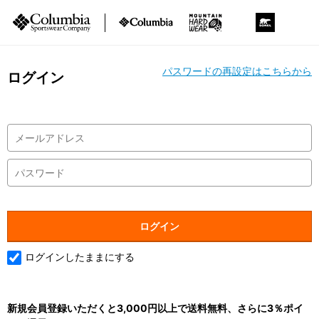
パスワードの再設定はこちらから
ログイン
ログインしたままにする
新規会員登録いただくと3,000円以上で送料無料、さらに3％ポイ