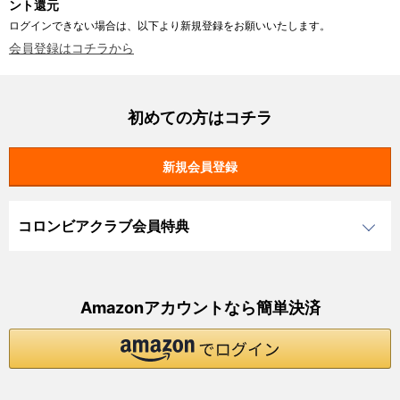
ント還元
ログインできない場合は、以下より新規登録をお願いいたします。
会員登録はコチラから
初めての方はコチラ
コロンビアクラブ会員特典
Amazonアカウントなら簡単決済