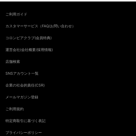
ご利用ガイド
カスタマーサービス（FAQ/お問い合わせ）
コロンビアクラブ(会員特典)
運営会社(会社概要/採用情報)
店舗検索
SNSアカウント一覧
企業の社会的責任(CSR)
メールマガジン登録
ご利用規約
特定商取引に基づく表記
プライバシーポリシー