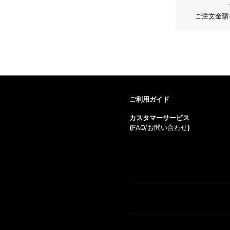
ご注文金額
ご利用ガイド
カスタマーサービス
(
FAQ/お問い合わせ
)