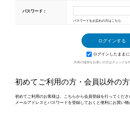
パスワード：
パスワードをお忘れの方はこちら
ログインしたままに
共有の端末をお使いの方はチェックを
初めてご利用の方・会員以外の方
初めてご利用のお客様は、こちらから会員登録を行ってくださ
メールアドレスとパスワードを登録しておくと便利にお買い物