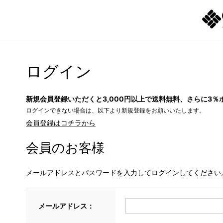
ログイン
新規会員登録いただくと3,000円以上で送料無料、さらに3％
ログインできない場合は、以下より新規登録をお願いいたします。
会員登録はコチラから
会員のお客様
メールアドレスとパスワードを入力してログインしてください
メールアドレス：