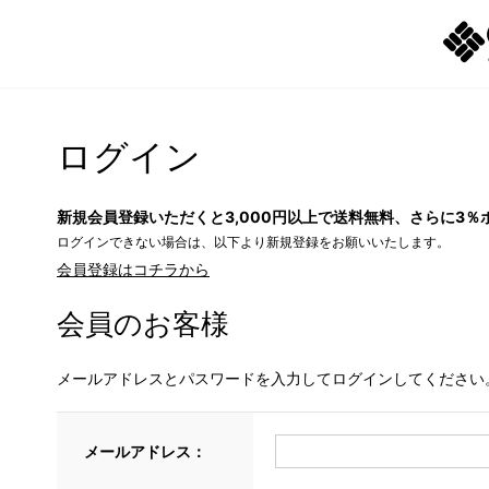
ログイン
新規会員登録いただくと3,000円以上で送料無料、さらに3％
ログインできない場合は、以下より新規登録をお願いいたします。
会員登録はコチラから
会員のお客様
メールアドレスとパスワードを入力してログインしてください
メールアドレス：