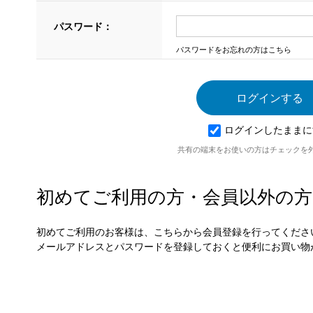
パスワード：
パスワードをお忘れの方はこちら
ログインしたままに
共有の端末をお使いの方はチェックを
初めてご利用の方・会員以外の方
初めてご利用のお客様は、こちらから会員登録を行ってくださ
メールアドレスとパスワードを登録しておくと便利にお買い物