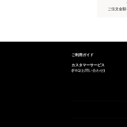
ご注文金額
ご利用ガイド
カスタマーサービス
(
FAQ/お問い合わせ
)