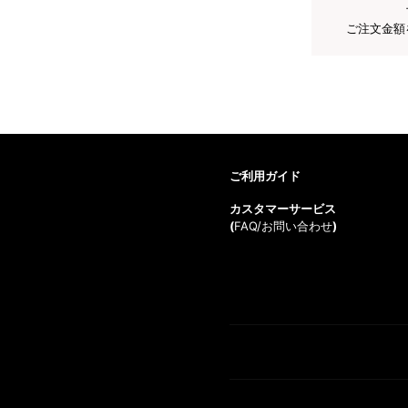
ご注文金額
ご利用ガイド
カスタマーサービス
(
FAQ/お問い合わせ
)