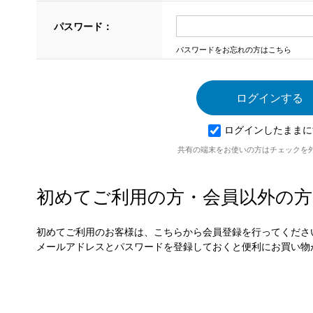
パスワード：
パスワードをお忘れの方はこちら
ログインしたままに
共有の端末をお使いの方はチェックを
初めてご利用の方・会員以外の方
初めてご利用のお客様は、こちらから会員登録を行ってくださ
メールアドレスとパスワードを登録しておくと便利にお買い物