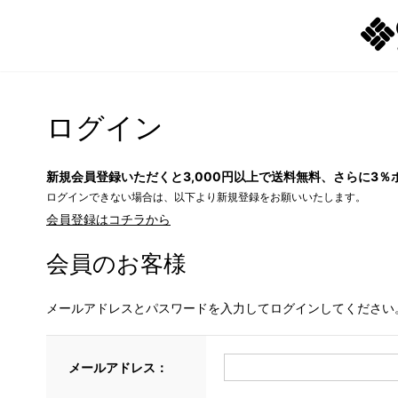
ログイン
新規会員登録いただくと3,000円以上で送料無料、さらに3％
ログインできない場合は、以下より新規登録をお願いいたします。
会員登録はコチラから
会員のお客様
メールアドレスとパスワードを入力してログインしてください
メールアドレス：