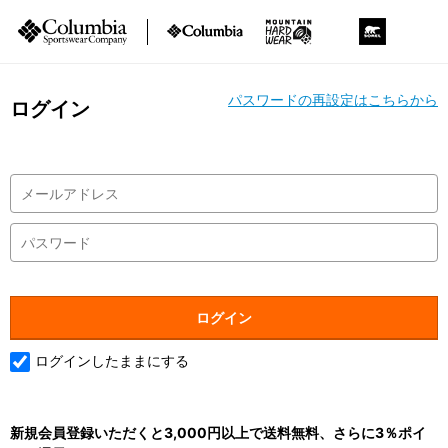
パスワードの再設定はこちらから
ログイン
ログインしたままにする
新規会員登録いただくと3,000円以上で送料無料、さらに3％ポイ