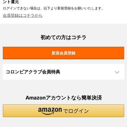
ント還元
ログインできない場合は、以下より新規登録をお願いいたします。
会員登録はコチラから
初めての方はコチラ
コロンビアクラブ会員特典
Amazonアカウントなら簡単決済