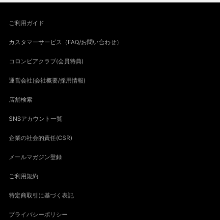
ご利用ガイド
カスタマーサービス（FAQ/お問い合わせ）
コロンビアクラブ(会員特典)
運営会社(会社概要/採用情報)
店舗検索
SNSアカウント一覧
企業の社会的責任(CSR)
メールマガジン登録
ご利用規約
特定商取引に基づく表記
プライバシーポリシー