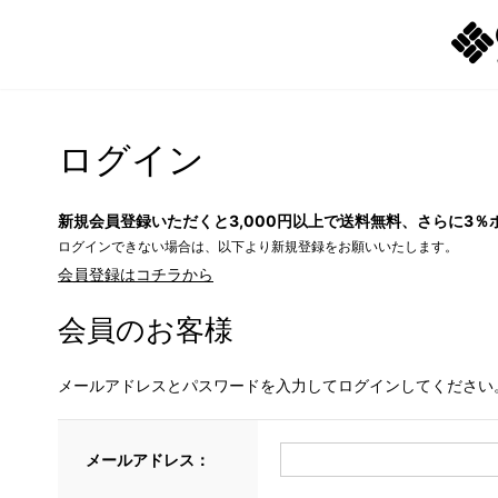
ログイン
新規会員登録いただくと3,000円以上で送料無料、さらに3％
ログインできない場合は、以下より新規登録をお願いいたします。
会員登録はコチラから
会員のお客様
メールアドレスとパスワードを入力してログインしてください
メールアドレス：