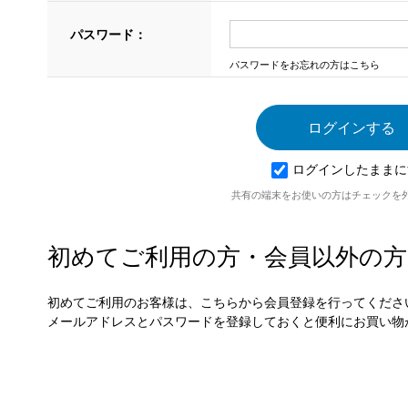
パスワード：
パスワードをお忘れの方はこちら
ログインしたままに
共有の端末をお使いの方はチェックを
初めてご利用の方・会員以外の方
初めてご利用のお客様は、こちらから会員登録を行ってくださ
メールアドレスとパスワードを登録しておくと便利にお買い物