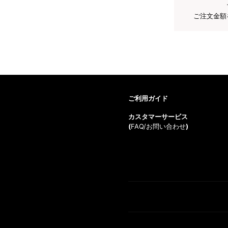
ご注文金額
ご利用ガイド
カスタマーサービス
(
FAQ/お問い合わせ
)