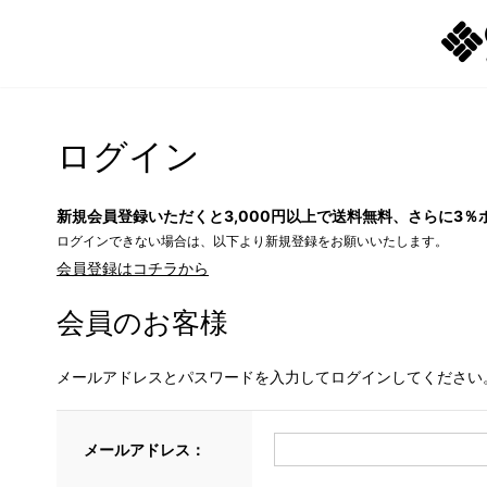
ログイン
新規会員登録いただくと3,000円以上で送料無料、さらに3％
ログインできない場合は、以下より新規登録をお願いいたします。
会員登録はコチラから
会員のお客様
メールアドレスとパスワードを入力してログインしてください
メールアドレス：