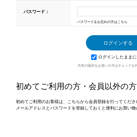
パスワード：
パスワードをお忘れの方はこちら
ログインしたままに
共有の端末をお使いの方はチェックを
初めてご利用の方・会員以外の方
初めてご利用のお客様は、こちらから会員登録を行ってくださ
メールアドレスとパスワードを登録しておくと便利にお買い物