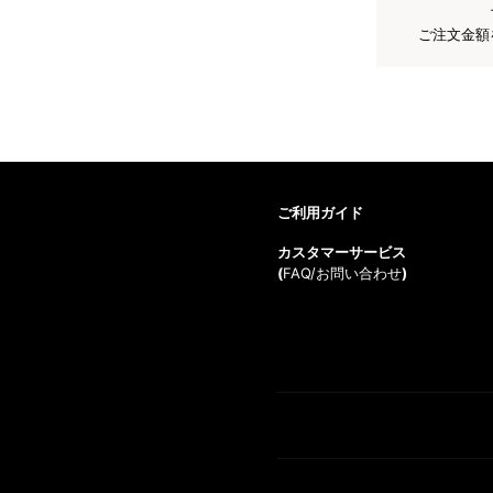
ご注文金額
ご利用ガイド
カスタマーサービス
(
FAQ/お問い合わせ
)