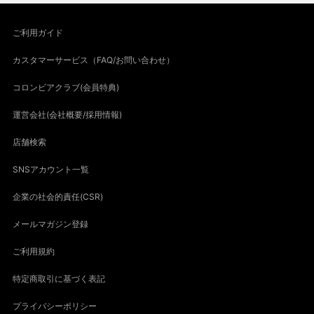
ご利用ガイド
カスタマーサービス（FAQ/お問い合わせ）
コロンビアクラブ(会員特典)
運営会社(会社概要/採用情報)
店舗検索
SNSアカウント一覧
企業の社会的責任(CSR)
メールマガジン登録
ご利用規約
特定商取引に基づく表記
プライバシーポリシー