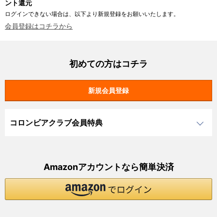
ント還元
ログインできない場合は、以下より新規登録をお願いいたします。
会員登録はコチラから
初めての方はコチラ
コロンビアクラブ会員特典
Amazonアカウントなら簡単決済