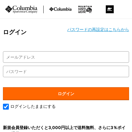
パスワードの再設定はこちらから
ログイン
ログインしたままにする
新規会員登録いただくと3,000円以上で送料無料、さらに3％ポイ