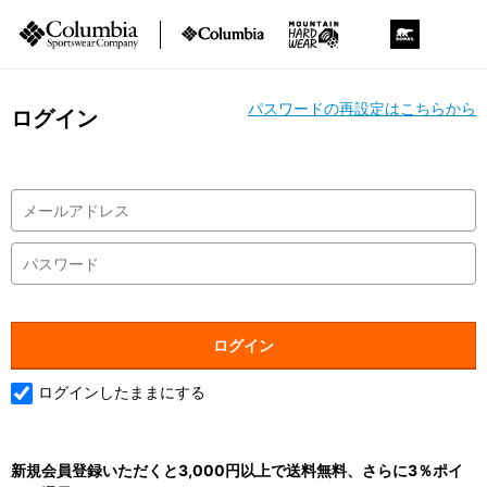
パスワードの再設定はこちらから
ログイン
ログインしたままにする
新規会員登録いただくと3,000円以上で送料無料、さらに3％ポイ