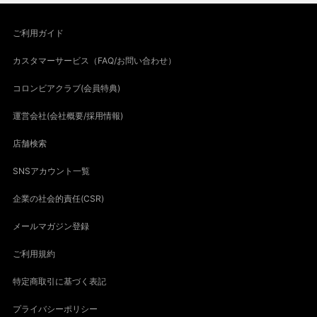
ご利用ガイド
カスタマーサービス（FAQ/お問い合わせ）
コロンビアクラブ(会員特典)
運営会社(会社概要/採用情報)
店舗検索
SNSアカウント一覧
企業の社会的責任(CSR)
メールマガジン登録
ご利用規約
特定商取引に基づく表記
プライバシーポリシー