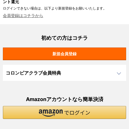
ント還元
ログインできない場合は、以下より新規登録をお願いいたします。
会員登録はコチラから
初めての方はコチラ
コロンビアクラブ会員特典
Amazonアカウントなら簡単決済