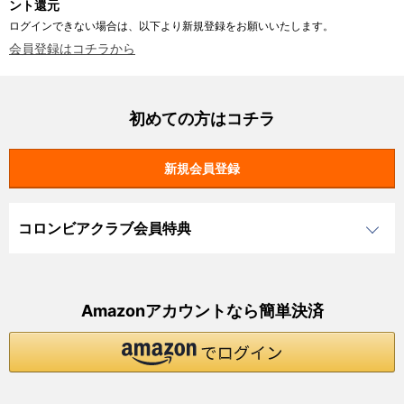
ント還元
ログインできない場合は、以下より新規登録をお願いいたします。
会員登録はコチラから
初めての方はコチラ
コロンビアクラブ会員特典
Amazonアカウントなら簡単決済