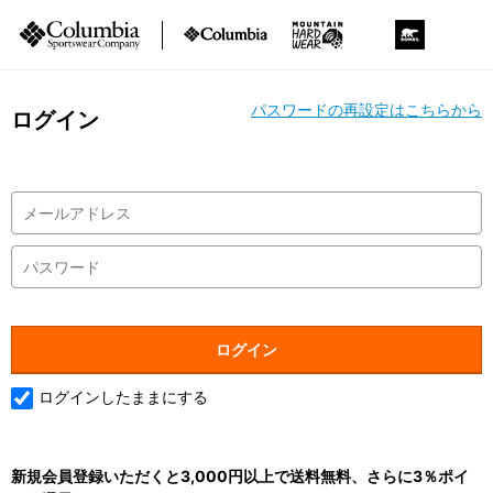
パスワードの再設定はこちらから
ログイン
ログインしたままにする
新規会員登録いただくと3,000円以上で送料無料、さらに3％ポイ