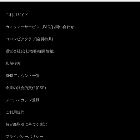
ご利用ガイド
カスタマーサービス（FAQ/お問い合わせ）
コロンビアクラブ(会員特典)
運営会社(会社概要/採用情報)
店舗検索
SNSアカウント一覧
企業の社会的責任(CSR)
メールマガジン登録
ご利用規約
特定商取引に基づく表記
プライバシーポリシー