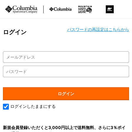
パスワードの再設定はこちらから
ログイン
ログインしたままにする
新規会員登録いただくと3,000円以上で送料無料、さらに3％ポイ