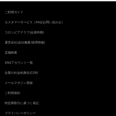
ご利用ガイド
カスタマーサービス（FAQ/お問い合わせ）
コロンビアクラブ(会員特典)
運営会社(会社概要/採用情報)
店舗検索
SNSアカウント一覧
企業の社会的責任(CSR)
メールマガジン登録
ご利用規約
特定商取引に基づく表記
プライバシーポリシー