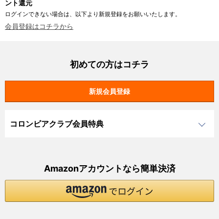
ント還元
ログインできない場合は、以下より新規登録をお願いいたします。
会員登録はコチラから
初めての方はコチラ
コロンビアクラブ会員特典
Amazonアカウントなら簡単決済