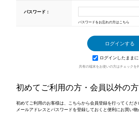
パスワード：
パスワードをお忘れの方はこちら
ログインしたままに
共有の端末をお使いの方はチェックを
初めてご利用の方・会員以外の方
初めてご利用のお客様は、こちらから会員登録を行ってくださ
メールアドレスとパスワードを登録しておくと便利にお買い物