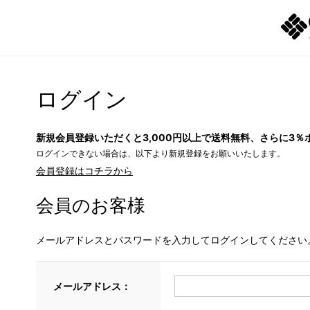
ログイン
新規会員登録いただくと3,000円以上で送料無料、さらに3％
ログインできない場合は、以下より新規登録をお願いいたします。
会員登録はコチラから
会員のお客様
メールアドレスとパスワードを入力してログインしてください
メールアドレス：