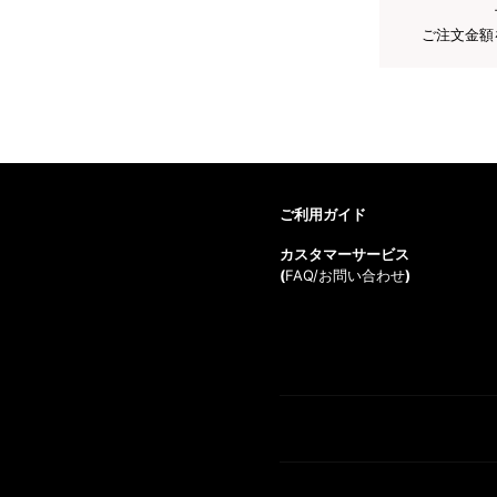
ご注文金額
ご利用ガイド
カスタマーサービス
(
FAQ/お問い合わせ
)