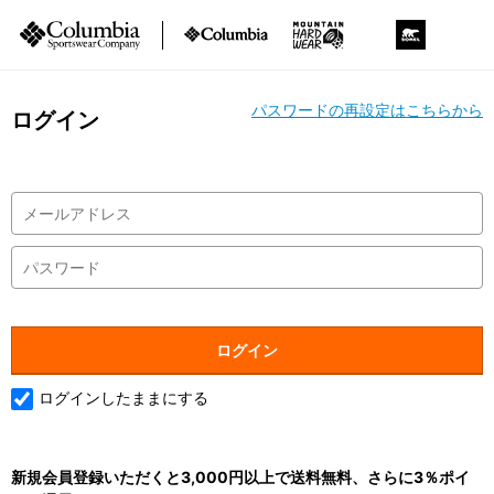
パスワードの再設定はこちらから
ログイン
ログインしたままにする
新規会員登録いただくと3,000円以上で送料無料、さらに3％ポイ