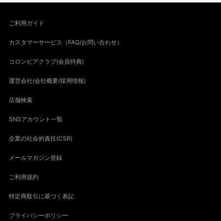
ご利用ガイド
カスタマーサービス（FAQ/お問い合わせ）
コロンビアクラブ(会員特典)
運営会社(会社概要/採用情報)
店舗検索
SNSアカウント一覧
企業の社会的責任(CSR)
メールマガジン登録
ご利用規約
特定商取引に基づく表記
プライバシーポリシー