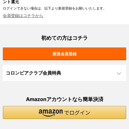
ント還元
ログインできない場合は、以下より新規登録をお願いいたします。
会員登録はコチラから
初めての方はコチラ
コロンビアクラブ会員特典
Amazonアカウントなら簡単決済