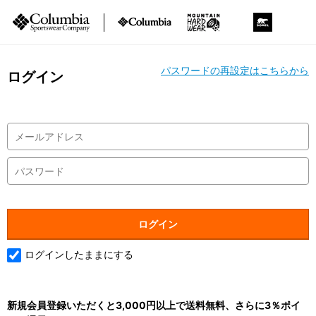
パスワードの再設定はこちらから
ログイン
ログインしたままにする
新規会員登録いただくと3,000円以上で送料無料、さらに3％ポイ