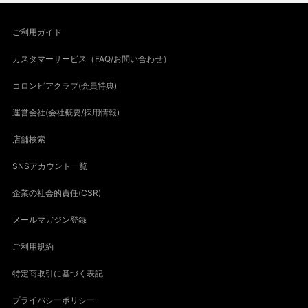
ご利用ガイド
カスタマーサービス（FAQ/お問い合わせ）
コロンビアクラブ(会員特典)
運営会社(会社概要/採用情報)
店舗検索
SNSアカウント一覧
企業の社会的責任(CSR)
メールマガジン登録
ご利用規約
特定商取引に基づく表記
プライバシーポリシー