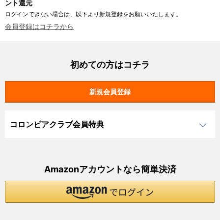
ント還元
ログインできない場合は、以下より新規登録をお願いいたします。
会員登録はコチラから
初めての方はコチラ
コロンビアクラブ会員特典
Amazonアカウントなら簡単決済