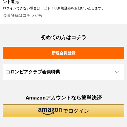
ント還元
ログインできない場合は、以下より新規登録をお願いいたします。
会員登録はコチラから
初めての方はコチラ
コロンビアクラブ会員特典
Amazonアカウントなら簡単決済