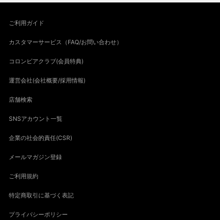
ご利用ガイド
カスタマーサービス（FAQ/お問い合わせ）
コロンビアクラブ(会員特典)
運営会社(会社概要/採用情報)
店舗検索
SNSアカウント一覧
企業の社会的責任(CSR)
メールマガジン登録
ご利用規約
特定商取引に基づく表記
プライバシーポリシー