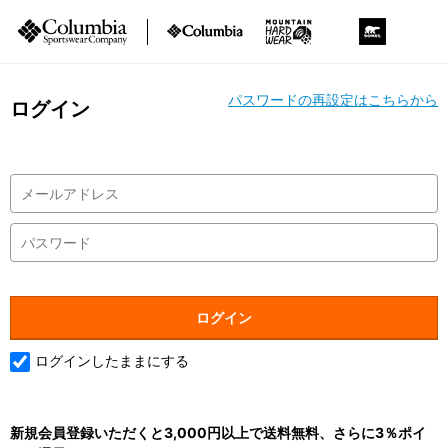
パスワードの再設定はこちらから
ログイン
ログインしたままにする
新規会員登録いただくと3,000円以上で送料無料、さらに3％ポイ