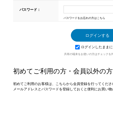
パスワード：
パスワードをお忘れの方はこちら
ログインしたままに
共有の端末をお使いの方はチェックを
初めてご利用の方・会員以外の方
初めてご利用のお客様は、こちらから会員登録を行ってくださ
メールアドレスとパスワードを登録しておくと便利にお買い物