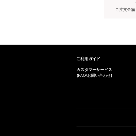
ご注文金額
ご利用ガイド
カスタマーサービス
(
FAQ/お問い合わせ
)