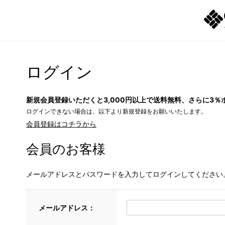
ログイン
新規会員登録いただくと3,000円以上で送料無料、さらに3％
ログインできない場合は、以下より新規登録をお願いいたします。
会員登録はコチラから
会員のお客様
メールアドレスとパスワードを入力してログインしてください
メールアドレス：