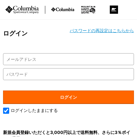
パスワードの再設定はこちらから
ログイン
ログインしたままにする
新規会員登録いただくと3,000円以上で送料無料、さらに3％ポイ