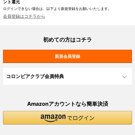
ント還元
ログインできない場合は、以下より新規登録をお願いいたします。
会員登録はコチラから
初めての方はコチラ
コロンビアクラブ会員特典
Amazonアカウントなら簡単決済