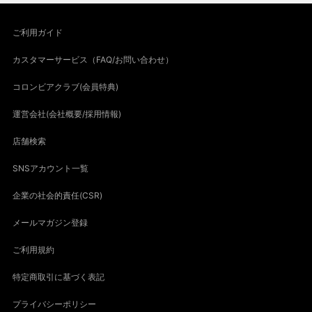
ご利用ガイド
カスタマーサービス（FAQ/お問い合わせ）
コロンビアクラブ(会員特典)
運営会社(会社概要/採用情報)
店舗検索
SNSアカウント一覧
企業の社会的責任(CSR)
メールマガジン登録
ご利用規約
特定商取引に基づく表記
プライバシーポリシー